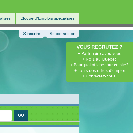
alisés
Blogue d'Emplois spécialisés
S'inscrire
Se connecter
VOUS RECRUTEZ ?
+ Partenaire avec vous
+ No 1 au Québec
+ Pourquoi afficher sur ce site?
+ Tarifs des offres d'emploi
+ Contactez-nous!