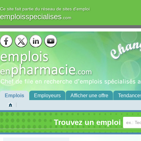
Ce site fait partie du réseau de sites d'emploi
emploisspecialises
.com
Emplois
Employeurs
Afficher une offre
Tendance
Trouvez un emploi