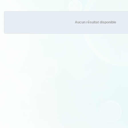
Aucun résultat disponible