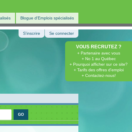
alisés
Blogue d'Emplois spécialisés
S'inscrire
Se connecter
VOUS RECRUTEZ ?
+ Partenaire avec vous
+ No 1 au Québec
+ Pourquoi afficher sur ce site?
+ Tarifs des offres d'emploi
+ Contactez-nous!