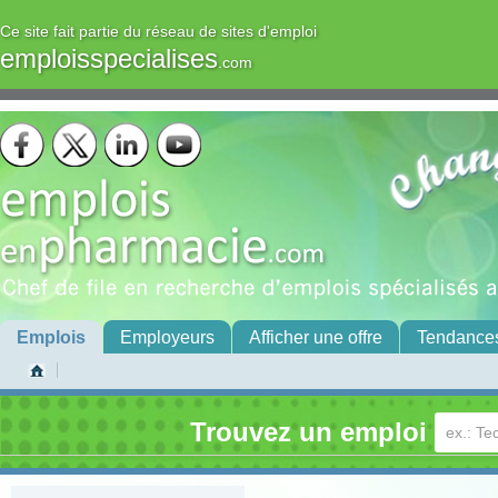
Ce site fait partie du réseau de sites d'emploi
emploisspecialises
.com
Emplois
Employeurs
Afficher une offre
Tendance
Trouvez un emploi