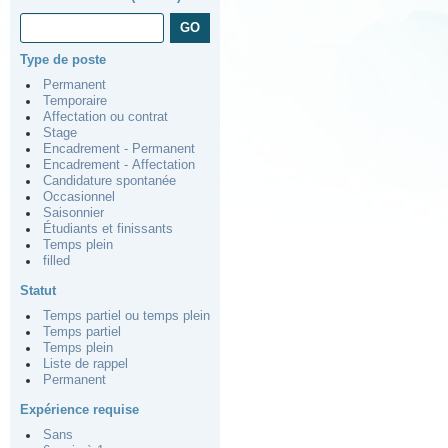
Type de poste
Permanent
Temporaire
Affectation ou contrat
Stage
Encadrement - Permanent
Encadrement - Affectation
Candidature spontanée
Occasionnel
Saisonnier
Étudiants et finissants
Temps plein
filled
Statut
Temps partiel ou temps plein
Temps partiel
Temps plein
Liste de rappel
Permanent
Expérience requise
Sans