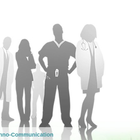
hno-Communication