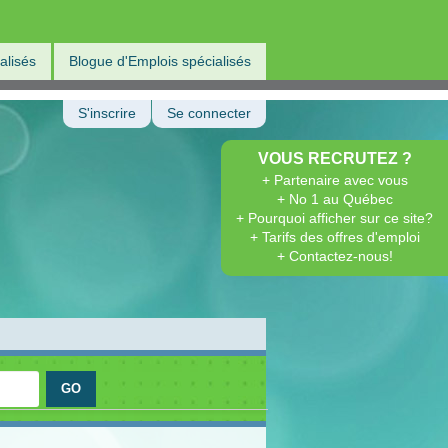
alisés
Blogue d'Emplois spécialisés
S'inscrire
Se connecter
VOUS RECRUTEZ ?
+ Partenaire avec vous
+ No 1 au Québec
+ Pourquoi afficher sur ce site?
+ Tarifs des offres d'emploi
+ Contactez-nous!