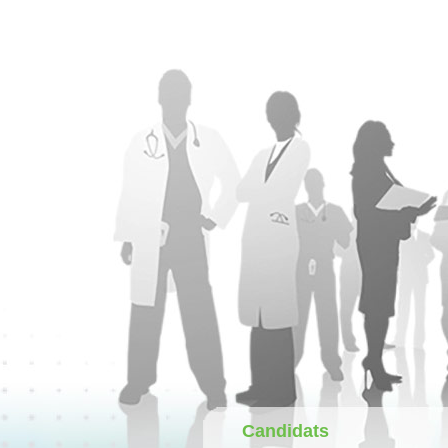
Candidats