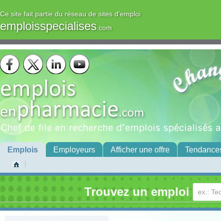
Ce site fait partie du réseau de sites d'emploi
emploisspecialises
.com
Emplois
Employeurs
Afficher une offre
Tendance
Trouvez un emploi