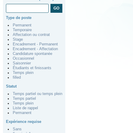
Type de poste
Permanent
Temporaire
Affectation ou contrat
Stage
Encadrement - Permanent
Encadrement - Affectation
Candidature spontanée
Occasionnel
Saisonnier
Étudiants et finissants
Temps plein
filled
Statut
Temps partiel ou temps plein
Temps partiel
Temps plein
Liste de rappel
Permanent
Expérience requise
Sans