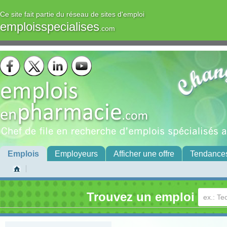
Ce site fait partie du réseau de sites d'emploi
emploisspecialises
.com
Emplois
Employeurs
Afficher une offre
Tendance
Trouvez un emploi