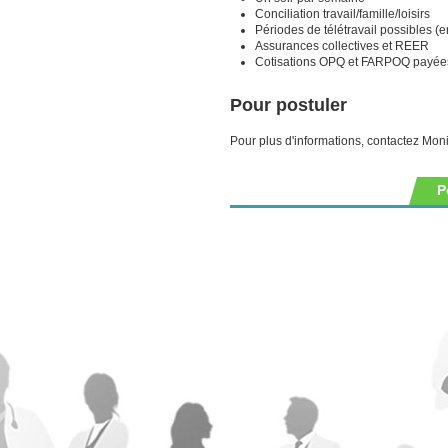
Conciliation travail/famille/loisirs
Périodes de télétravail possibles 
Assurances collectives et REER
Cotisations OPQ et FARPOQ payée
Pour postuler
Pour plus d'informations, contactez Mon
P