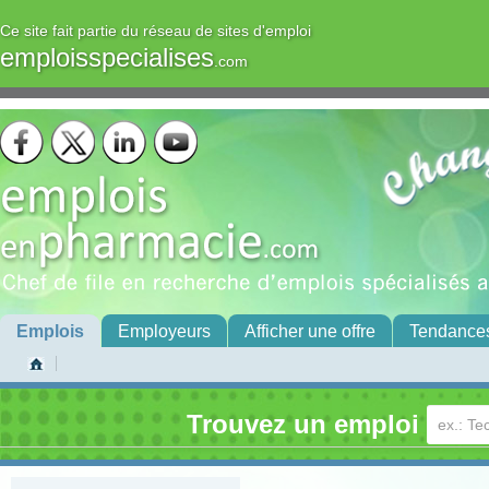
Ce site fait partie du réseau de sites d'emploi
emploisspecialises
.com
Emplois
Employeurs
Afficher une offre
Tendance
Trouvez un emploi