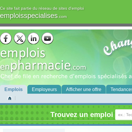
Ce site fait partie du réseau de sites d'emploi
emploisspecialises
.com
Emplois
Employeurs
Afficher une offre
Tendance
Trouvez un emploi