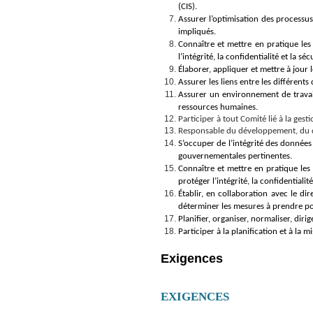
(CIS).
Assurer l’optimisation des processus
impliqués.
Connaître et mettre en pratique les 
l’intégrité, la confidentialité et la 
Élaborer, appliquer et mettre à jour l
Assurer les liens entre les différents
Assurer un environnement de travai
ressources humaines.
Participer à tout Comité lié à la gest
Responsable du développement, du dé
S’occuper de l’intégrité des données
gouvernementales pertinentes.
Connaître et mettre en pratique les 
protéger l’intégrité, la confidential
Établir, en collaboration avec le dir
déterminer les mesures à prendre pou
Planifier, organiser, normaliser, diri
Participer à la planification et à la
Exigences
EXIGENCES