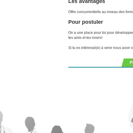
Les avantages
Offre concurrentielle au niveau des form
Pour postuler
On a une place pour toi pour développe
tes amis et tes loisirs!
Si tu es intéressé(e) à venir nous avoir
P