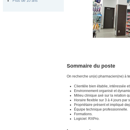
Plus de 10 ans
Sommaire du poste
On recherche un(e) pharmacien(ne) à te
Clientèle bien établie, intéressée et
Environnement organisé et dynami
Milieu clinique axé sur la relation
Horaire flexible sur 3 à 4 jours par
Propriétaire présent et impliqué de
Équipe technique professionnelle.
Formations.
Logiciel: RXPro.