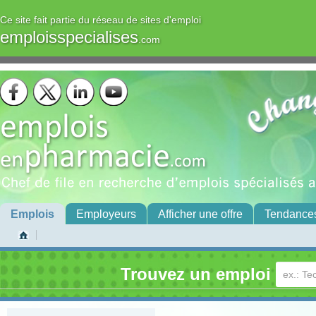
Ce site fait partie du réseau de sites d'emploi
emploisspecialises
.com
Emplois
Employeurs
Afficher une offre
Tendance
Trouvez un emploi