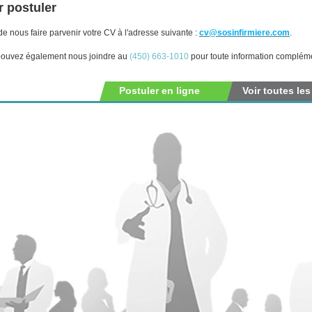
 postuler
de nous faire parvenir votre CV à l'adresse suivante :
cv@sosinfirmiere.com
.
ouvez également nous joindre au
(450) 663-1010
pour toute information compléme
Postuler en ligne
Voir toutes les