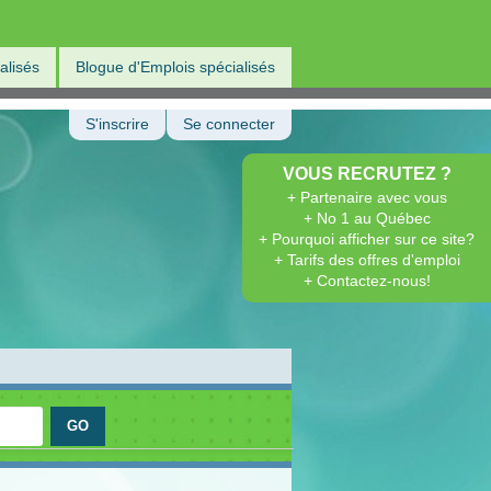
alisés
Blogue d'Emplois spécialisés
S'inscrire
Se connecter
VOUS RECRUTEZ ?
+ Partenaire avec vous
+ No 1 au Québec
+ Pourquoi afficher sur ce site?
+ Tarifs des offres d'emploi
+ Contactez-nous!