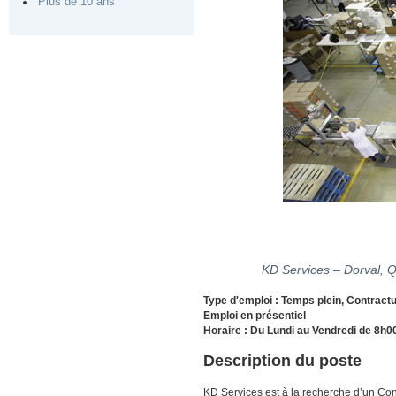
Plus de 10 ans
KD Services – Dorval, 
Type d'emploi : Temps plein, Contractu
Emploi en présentiel
Horaire : Du Lundi au Vendredi de 8h0
Description du poste
KD Services est à la recherche d’un Con