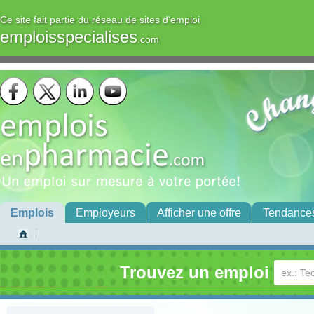
Ce site fait partie du réseau de sites d'emploi
emploisspecialises
.com
Emplois
Employeurs
Afficher une offre
Tendance
Trouvez un emploi