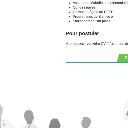
Assurance Maladie complémentair
Congés payés
Cotisation égale au RÉER
Programmes de Bien-être
Stationnement sur place
Pour postuler
Veuillez envoyer votre CV à l'attention 
P