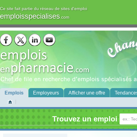
Ce site fait partie du réseau de sites d'emploi
emploisspecialises
.com
Emplois
Employeurs
Afficher une offre
Tendance
Trouvez un emploi