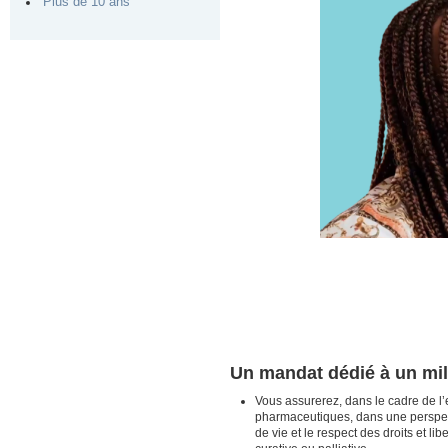
Plus de 10 ans
Un mandat dédié à un mil
Vous assurerez, dans le cadre de l’
pharmaceutiques, dans une perspectiv
de vie et le respect des droits et li