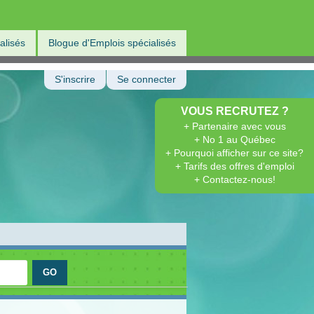
alisés
Blogue d'Emplois spécialisés
S'inscrire
Se connecter
VOUS RECRUTEZ ?
+ Partenaire avec vous
+ No 1 au Québec
+ Pourquoi afficher sur ce site?
+ Tarifs des offres d'emploi
+ Contactez-nous!