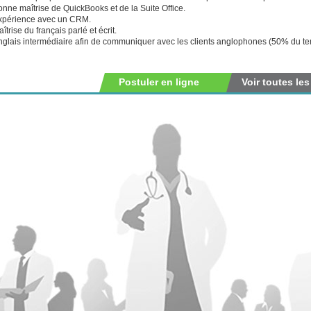
nne maîtrise de QuickBooks et de la Suite Office.
xpérience avec un CRM.
îtrise du français parlé et écrit.
nglais intermédiaire afin de communiquer avec les clients anglophones (50% du te
Postuler en ligne
Voir toutes les