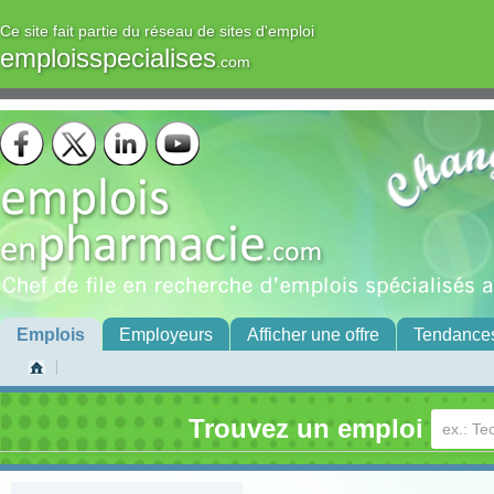
Ce site fait partie du réseau de sites d'emploi
emploisspecialises
.com
Emplois
Employeurs
Afficher une offre
Tendance
Trouvez un emploi