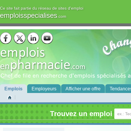
Ce site fait partie du réseau de sites d'emploi
emploisspecialises
.com
Emplois
Employeurs
Afficher une offre
Tendance
Trouvez un emploi