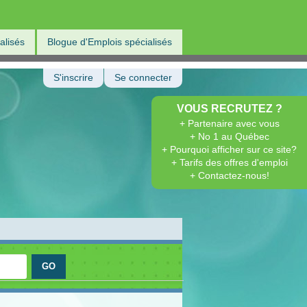
alisés
Blogue d'Emplois spécialisés
S'inscrire
Se connecter
VOUS RECRUTEZ ?
+ Partenaire avec vous
+ No 1 au Québec
+ Pourquoi afficher sur ce site?
+ Tarifs des offres d'emploi
+ Contactez-nous!