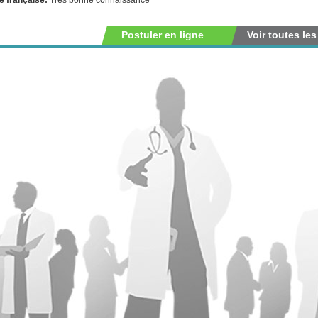
Postuler en ligne
Voir toutes les