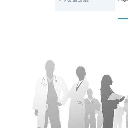
Plus de 10 ans