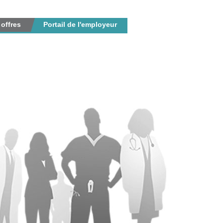
 offres
Portail de l'employeur