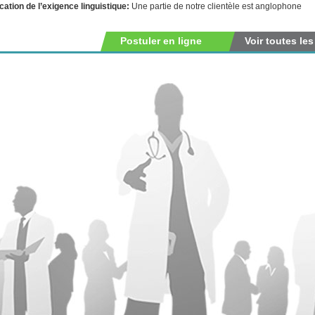
ication de l’exigence linguistique:
Une partie de notre clientèle est anglophone
Postuler en ligne
Voir toutes les