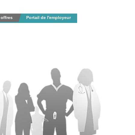
 offres
Portail de l'employeur