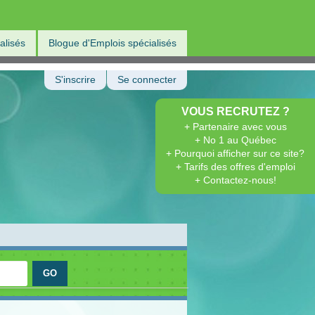
alisés
Blogue d'Emplois spécialisés
S'inscrire
Se connecter
VOUS RECRUTEZ ?
+ Partenaire avec vous
+ No 1 au Québec
+ Pourquoi afficher sur ce site?
+ Tarifs des offres d'emploi
+ Contactez-nous!