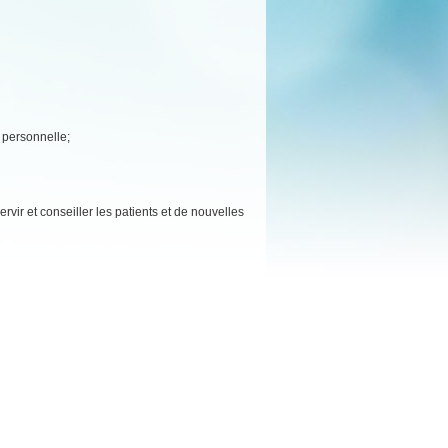
e personnelle;
rvir et conseiller les patients et de nouvelles