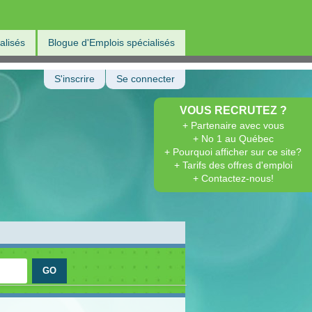
alisés
Blogue d'Emplois spécialisés
S'inscrire
Se connecter
VOUS RECRUTEZ ?
+ Partenaire avec vous
+ No 1 au Québec
+ Pourquoi afficher sur ce site?
+ Tarifs des offres d'emploi
+ Contactez-nous!