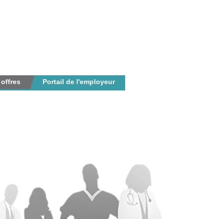
 offres
Portail de l'employeur