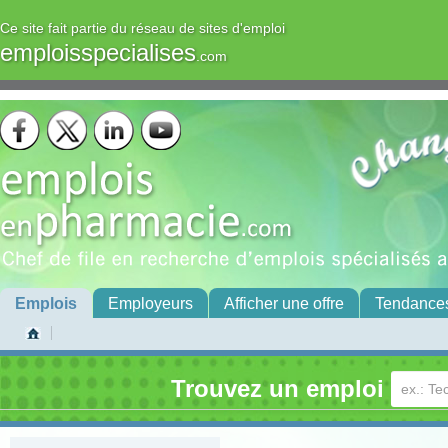
Ce site fait partie du réseau de sites d'emploi
emploisspecialises
.com
Emplois
Employeurs
Afficher une offre
Tendance
Trouvez un emploi