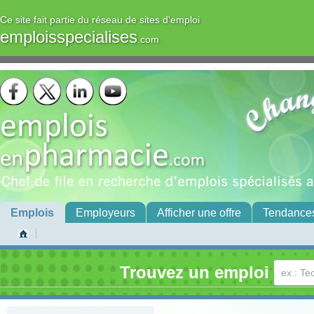
Ce site fait partie du réseau de sites d'emploi
emploisspecialises
.com
Emplois
Employeurs
Afficher une offre
Tendance
Trouvez un emploi