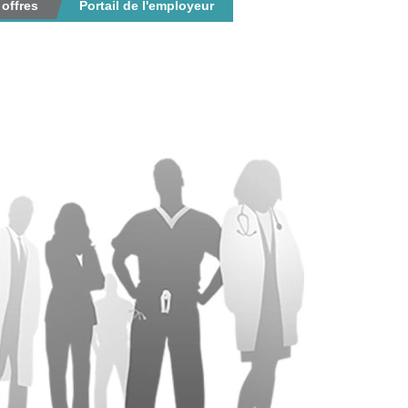
 offres
Portail de l'employeur