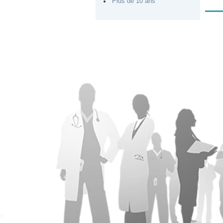
Plus de 10 ans