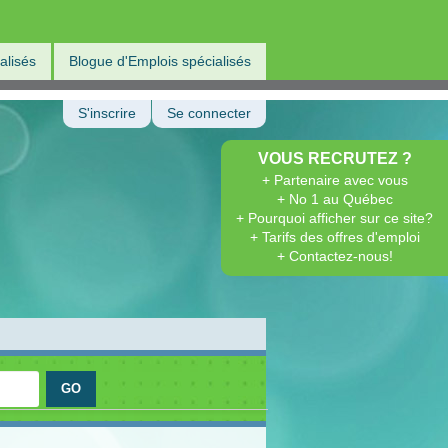
alisés
Blogue d'Emplois spécialisés
S'inscrire
Se connecter
VOUS RECRUTEZ ?
+ Partenaire avec vous
+ No 1 au Québec
+ Pourquoi afficher sur ce site?
+ Tarifs des offres d'emploi
+ Contactez-nous!