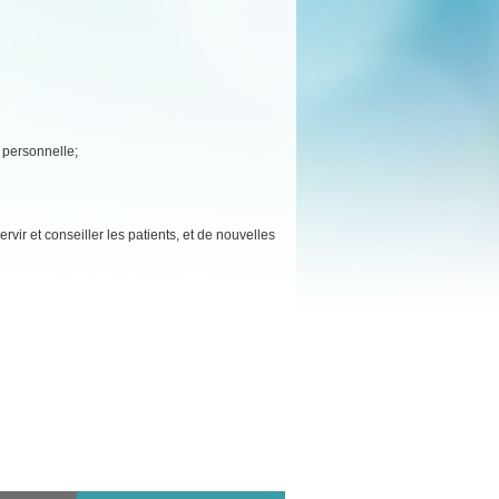
e personnelle;
rvir et conseiller les patients, et de nouvelles