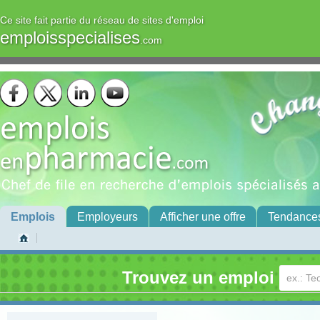
Ce site fait partie du réseau de sites d'emploi
emploisspecialises
.com
Emplois
Employeurs
Afficher une offre
Tendance
Trouvez un emploi