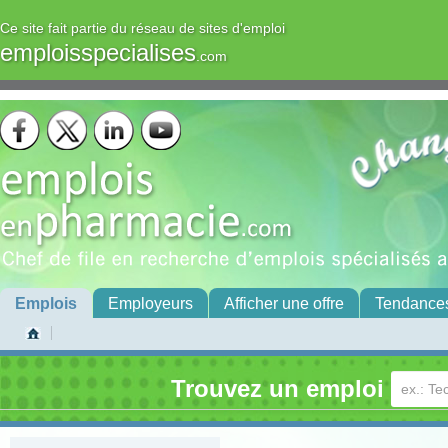
Ce site fait partie du réseau de sites d'emploi
emploisspecialises
.com
Emplois
Employeurs
Afficher une offre
Tendance
Trouvez un emploi