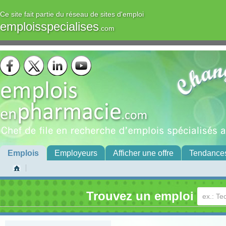
Ce site fait partie du réseau de sites d'emploi
emploisspecialises
.com
Emplois
Employeurs
Afficher une offre
Tendance
Trouvez un emploi