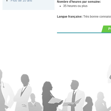
Plus de 10 ans
Nombre d'heures par semaine:
35 heures ou plus
Langue française:
Très bonne connais
P