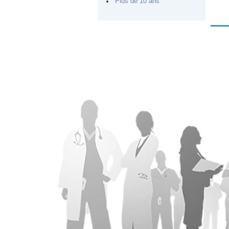
Plus de 10 ans