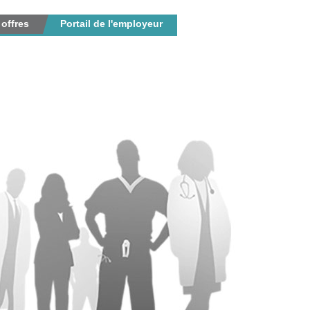
 offres
Portail de l'employeur