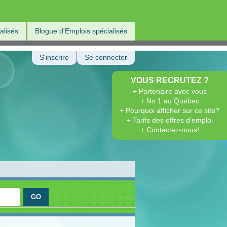
alisés
Blogue d'Emplois spécialisés
S'inscrire
Se connecter
VOUS RECRUTEZ ?
+ Partenaire avec vous
+ No 1 au Québec
+ Pourquoi afficher sur ce site?
+ Tarifs des offres d'emploi
+ Contactez-nous!