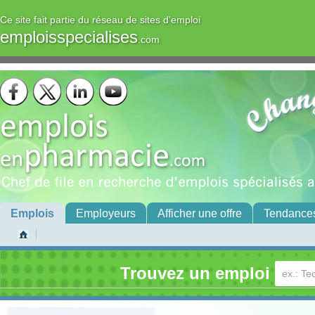
Ce site fait partie du réseau de sites d'emploi
emploisspecialises
.com
Emplois
Employeurs
Afficher une offre
Tendance
Trouvez un emploi