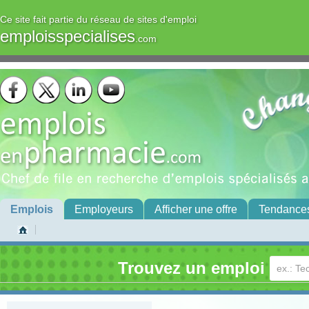
Ce site fait partie du réseau de sites d'emploi
emploisspecialises
.com
Emplois
Employeurs
Afficher une offre
Tendance
Trouvez un emploi