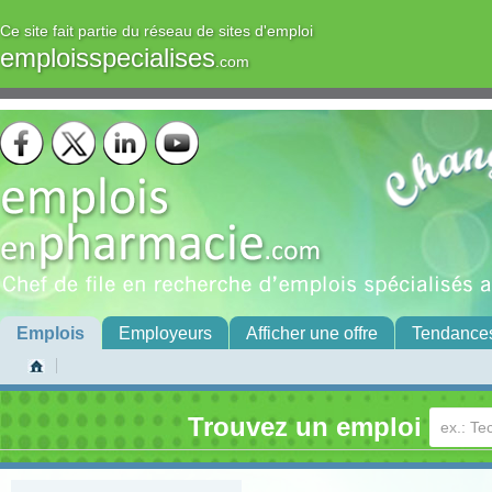
Ce site fait partie du réseau de sites d'emploi
emploisspecialises
.com
Emplois
Employeurs
Afficher une offre
Tendance
Trouvez un emploi