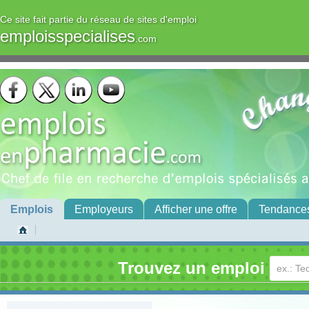
Ce site fait partie du réseau de sites d'emploi
emploisspecialises
.com
Emplois
Employeurs
Afficher une offre
Tendance
Trouvez un emploi