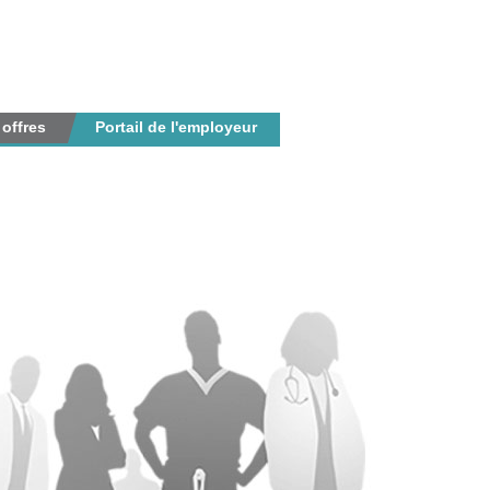
 offres
Portail de l'employeur