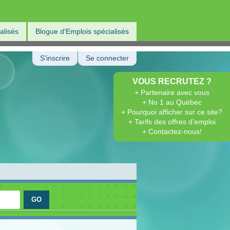
alisés
Blogue d'Emplois spécialisés
S'inscrire
Se connecter
VOUS RECRUTEZ ?
+ Partenaire avec vous
+ No 1 au Québec
+ Pourquoi afficher sur ce site?
+ Tarifs des offres d'emploi
+ Contactez-nous!