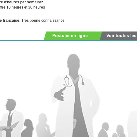
e d'heures par semaine:
ntre 10 heures et 30 heures
e française:
Très bonne connaissance
Postuler en ligne
Voir toutes les