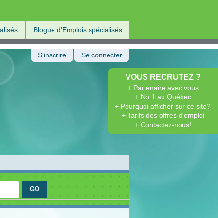
alisés
Blogue d'Emplois spécialisés
S'inscrire
Se connecter
VOUS RECRUTEZ ?
+ Partenaire avec vous
+ No 1 au Québec
+ Pourquoi afficher sur ce site?
+ Tarifs des offres d'emploi
+ Contactez-nous!