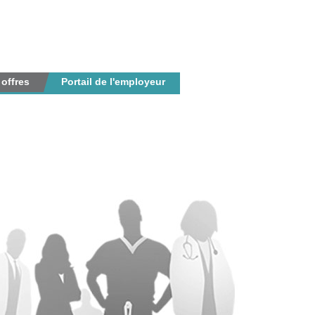
 offres
Portail de l'employeur