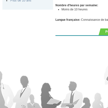
Plus de 10 ans
Nombre d'heures par semaine:
Moins de 10 heures
Langue française:
Connaissance de b
P