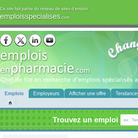
Ce site fait partie du réseau de sites d'emploi
emploisspecialises
.com
Emplois
Employeurs
Afficher une offre
Tendance
Trouvez un emploi