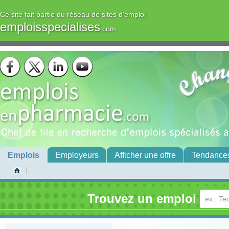
Ce site fait partie du réseau de sites d'emploi
emploisspecialises
.com
Emplois
Employeurs
Afficher une offre
Tendance
Trouvez un emploi