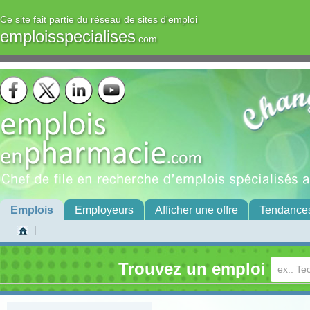
Ce site fait partie du réseau de sites d'emploi
emploisspecialises
.com
Emplois
Employeurs
Afficher une offre
Tendance
Trouvez un emploi