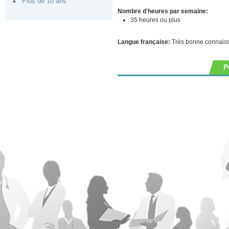
Plus de 10 ans
Nombre d'heures par semaine:
35 heures ou plus
Langue française:
Très bonne connais
P