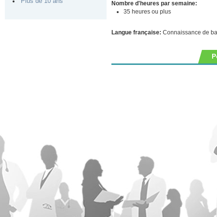
Plus de 10 ans
Nombre d'heures par semaine:
35 heures ou plus
Langue française:
Connaissance de b
P