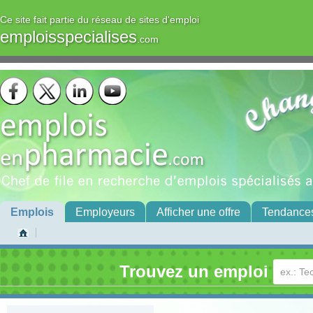
Ce site fait partie du réseau de sites d'emploi
emploisspecialises
.com
Emplois
Employeurs
Afficher une offre
Tendance
Trouvez un emploi