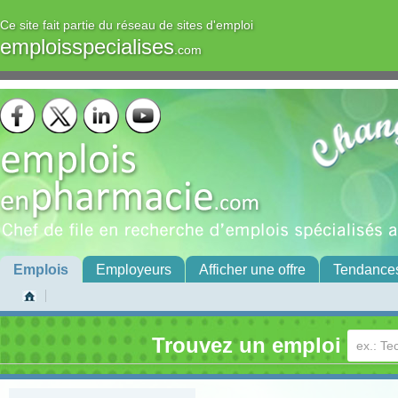
Ce site fait partie du réseau de sites d'emploi
emploisspecialises
.com
Emplois
Employeurs
Afficher une offre
Tendance
Trouvez un emploi