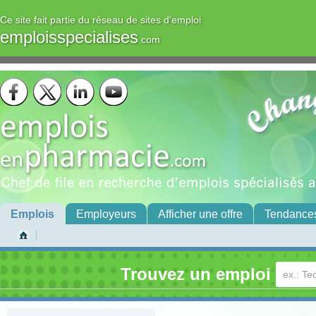
Ce site fait partie du réseau de sites d'emploi
emploisspecialises
.com
Emplois
Employeurs
Afficher une offre
Tendance
Trouvez un emploi