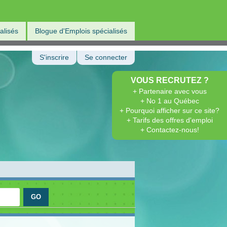
alisés
Blogue d'Emplois spécialisés
S'inscrire
Se connecter
VOUS RECRUTEZ ?
+ Partenaire avec vous
+ No 1 au Québec
+ Pourquoi afficher sur ce site?
+ Tarifs des offres d'emploi
+ Contactez-nous!