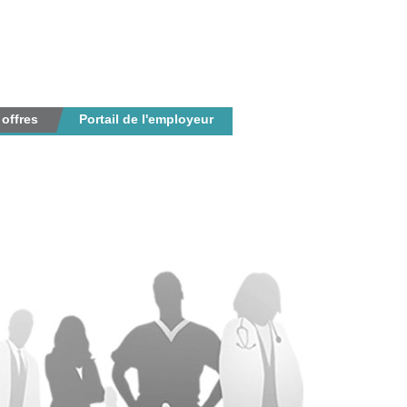
 offres
Portail de l'employeur