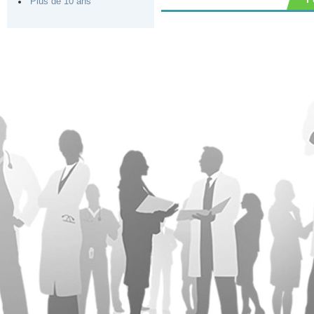
Plus de 10 ans