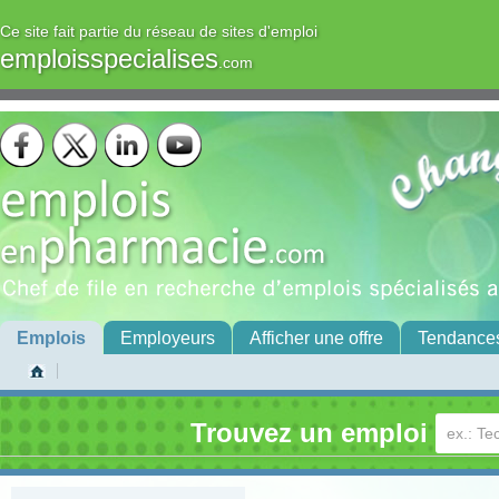
Ce site fait partie du réseau de sites d'emploi
emploisspecialises
.com
Emplois
Employeurs
Afficher une offre
Tendance
Trouvez un emploi