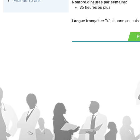
Plus de 10 ans
Nombre d'heures par semaine:
35 heures ou plus
Langue française:
Très bonne connais
P