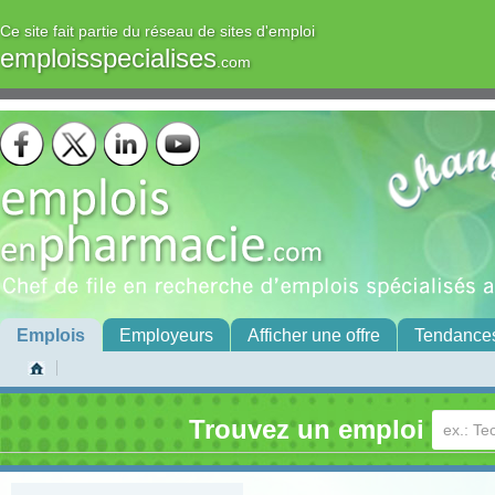
Ce site fait partie du réseau de sites d'emploi
emploisspecialises
.com
Emplois
Employeurs
Afficher une offre
Tendance
Trouvez un emploi