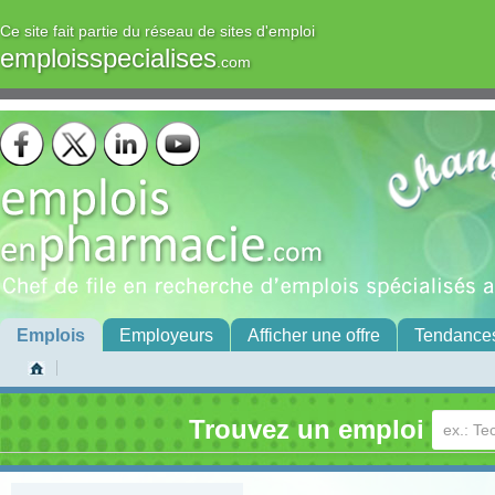
Ce site fait partie du réseau de sites d'emploi
emploisspecialises
.com
Emplois
Employeurs
Afficher une offre
Tendance
Trouvez un emploi