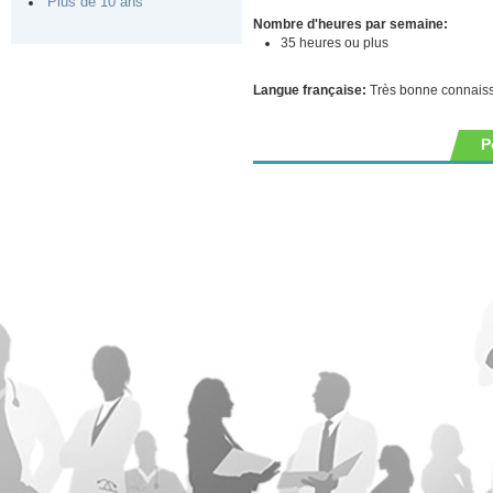
Plus de 10 ans
Nombre d'heures par semaine:
35 heures ou plus
Langue française:
Très bonne connais
P