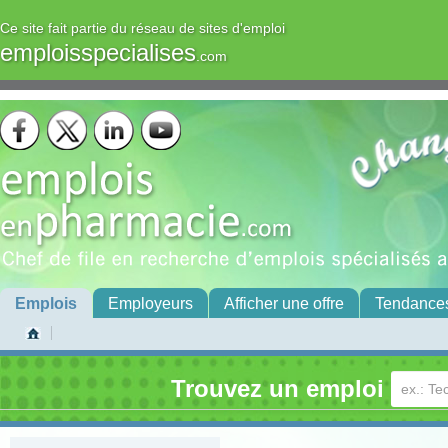
Ce site fait partie du réseau de sites d'emploi
emploisspecialises
.com
Emplois
Employeurs
Afficher une offre
Tendance
Trouvez un emploi