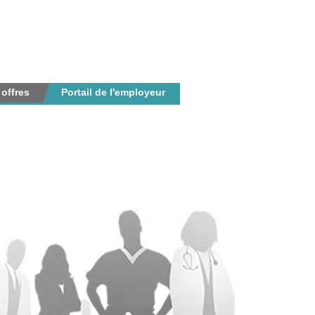
 offres
Portail de l'employeur