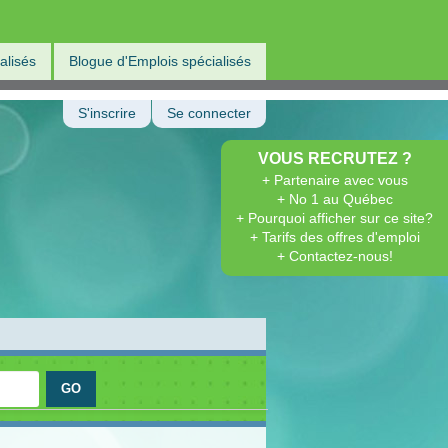
alisés
Blogue d'Emplois spécialisés
S'inscrire
Se connecter
VOUS RECRUTEZ ?
+ Partenaire avec vous
+ No 1 au Québec
+ Pourquoi afficher sur ce site?
+ Tarifs des offres d'emploi
+ Contactez-nous!