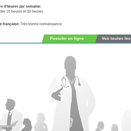
e d'heures par semaine:
ntre 10 heures et 30 heures
e française:
Très bonne connaissance
Postuler en ligne
Voir toutes les