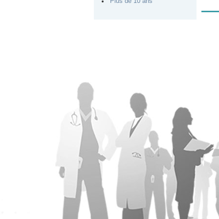
Plus de 10 ans