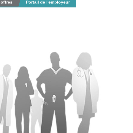
 offres
Portail de l'employeur