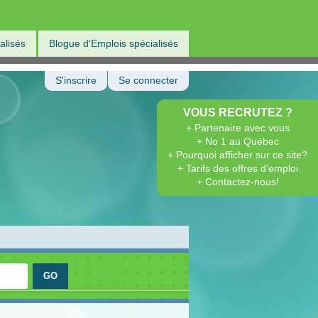
alisés
Blogue d'Emplois spécialisés
S'inscrire
Se connecter
VOUS RECRUTEZ ?
+ Partenaire avec vous
+ No 1 au Québec
+ Pourquoi afficher sur ce site?
+ Tarifs des offres d'emploi
+ Contactez-nous!