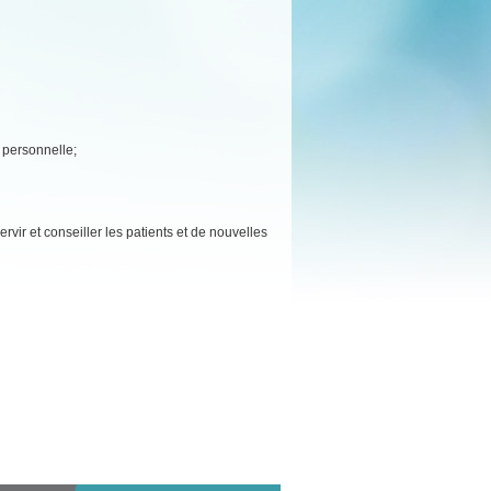
e personnelle;
rvir et conseiller les patients et de nouvelles