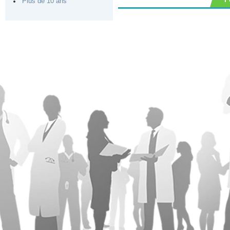
Plus de 10 ans