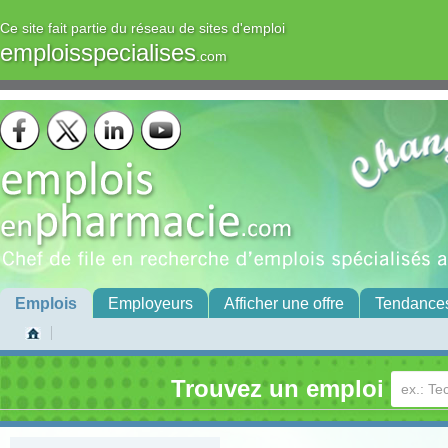
Ce site fait partie du réseau de sites d'emploi
emploisspecialises
.com
Emplois
Employeurs
Afficher une offre
Tendance
Trouvez un emploi