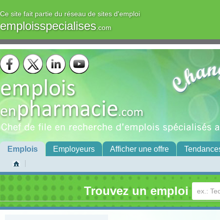
Ce site fait partie du réseau de sites d'emploi
emploisspecialises
.com
Emplois
Employeurs
Afficher une offre
Tendance
Trouvez un emploi