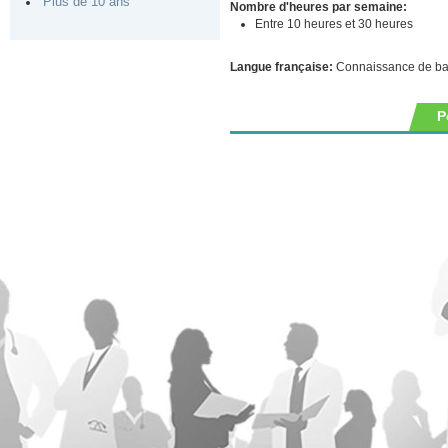
Plus de 10 ans
Nombre d'heures par semaine:
Entre 10 heures et 30 heures
Langue française:
Connaissance de b
P