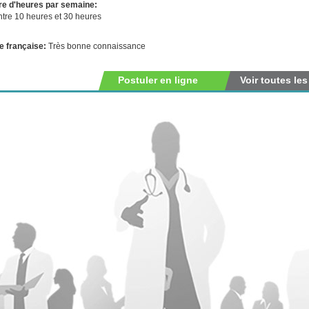
e d'heures par semaine:
ntre 10 heures et 30 heures
e française:
Très bonne connaissance
Postuler en ligne
Voir toutes les