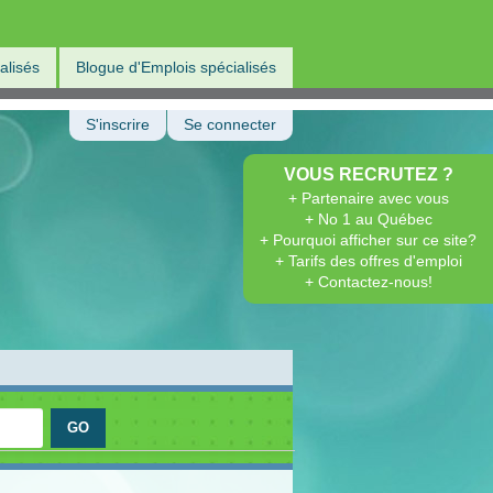
alisés
Blogue d'Emplois spécialisés
S'inscrire
Se connecter
VOUS RECRUTEZ ?
+ Partenaire avec vous
+ No 1 au Québec
+ Pourquoi afficher sur ce site?
+ Tarifs des offres d'emploi
+ Contactez-nous!