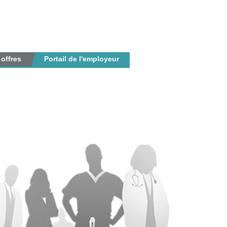
 offres
Portail de l'employeur