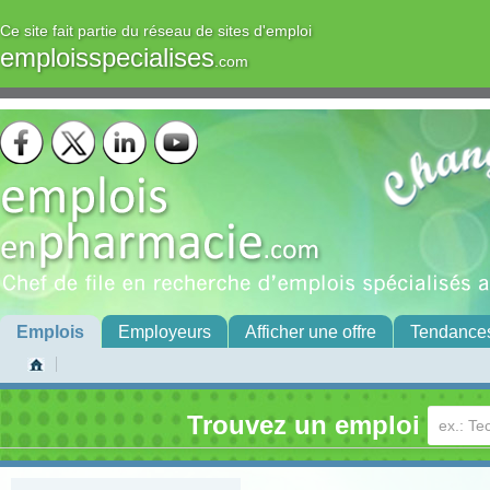
Ce site fait partie du réseau de sites d'emploi
emploisspecialises
.com
Emplois
Employeurs
Afficher une offre
Tendance
Trouvez un emploi