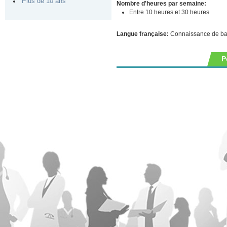
Plus de 10 ans
Nombre d'heures par semaine:
Entre 10 heures et 30 heures
Langue française:
Connaissance de b
P