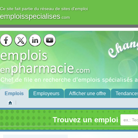
Ce site fait partie du réseau de sites d'emploi
emploisspecialises
.com
Emplois
Employeurs
Afficher une offre
Tendance
Trouvez un emploi